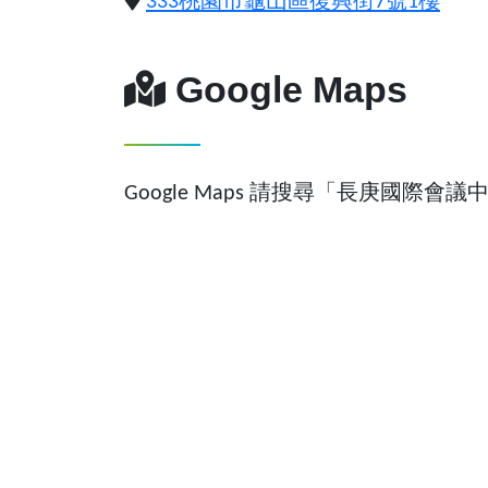
333桃園市龜山區復興街7號1樓
Google Maps
Google Maps 請搜尋「長庚國際會