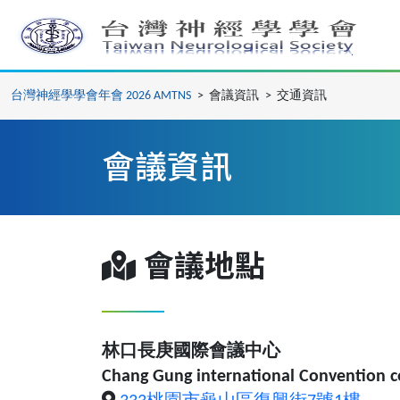
台灣神經學學會年會 2026 AMTNS
>
會議資訊
>
交通資訊
會議資訊
會議地點
林口長庚國際會議中心
Chang Gung international Convention c