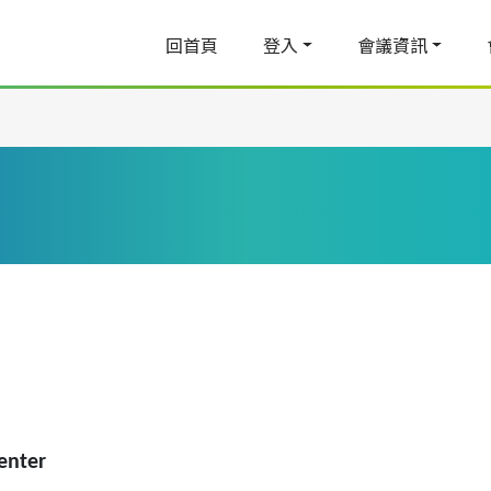
回首頁
登入
會議資訊
enter